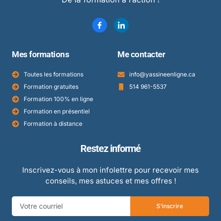
Mes formations
Me contacter
Toutes les formations
info@yassineenligne.ca
Formation gratuites
514 961-5537
Formation 100% en ligne
Formation en présentiel
Formation à distance
Restez informé
Inscrivez-vous à mon infolettre pour recevoir mes
conseils, mes astuces et mes offres !
S’inscrire