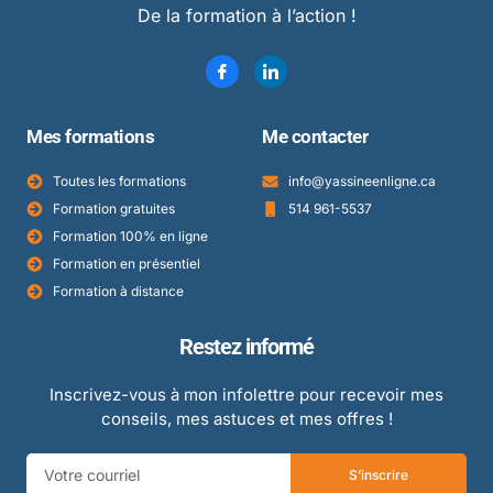
De la formation à l’action !
Mes formations
Me contacter
Toutes les formations
info@yassineenligne.ca
Formation gratuites
514 961-5537
Formation 100% en ligne
Formation en présentiel
Formation à distance
Restez informé
Inscrivez-vous à mon infolettre pour recevoir mes
conseils, mes astuces et mes offres !
S’inscrire