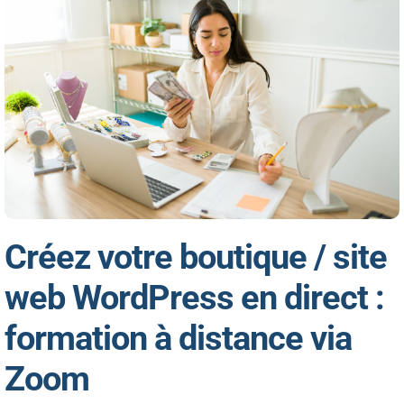
Créez votre boutique / site
web WordPress en direct :
formation à distance via
Zoom