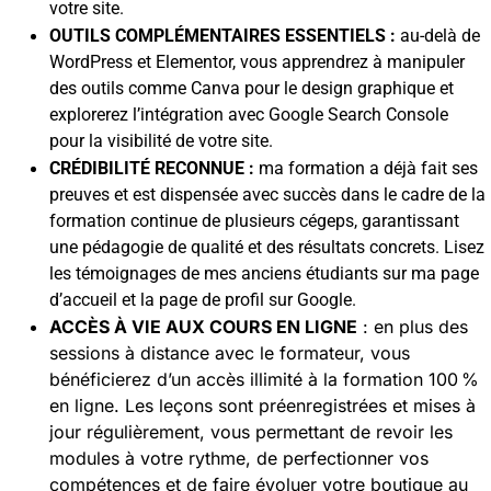
votre site.
OUTILS COMPLÉMENTAIRES ESSENTIELS :
au-delà de
WordPress et Elementor, vous apprendrez à manipuler
des outils comme Canva pour le design graphique et
explorerez l’intégration avec Google Search Console
pour la visibilité de votre site.
CRÉDIBILITÉ RECONNUE :
ma formation a déjà fait ses
preuves et est dispensée avec succès dans le cadre de la
formation continue de plusieurs cégeps, garantissant
une pédagogie de qualité et des résultats concrets. Lisez
les témoignages de mes anciens étudiants sur ma page
d’accueil et la page de profil sur Google.
ACCÈS À VIE AUX COURS EN LIGNE
: en plus des
sessions à distance avec le formateur, vous
bénéficierez d’un accès illimité à la formation 100 %
en ligne. Les leçons sont préenregistrées et mises à
jour régulièrement, vous permettant de revoir les
modules à votre rythme, de perfectionner vos
compétences et de faire évoluer votre boutique au