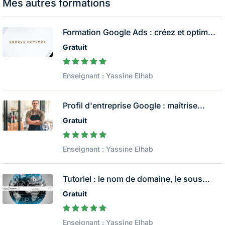
Mes autres formations
Formation Google Ads : créez et optim...
Gratuit
Enseignant : Yassine Elhab
Profil d'entreprise Google : maîtrise...
Gratuit
Enseignant : Yassine Elhab
Tutoriel : le nom de domaine, le sous...
Gratuit
Enseignant : Yassine Elhab