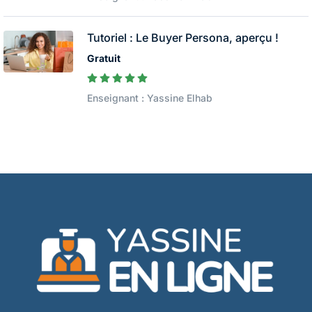
Tutoriel : Le Buyer Persona, aperçu !
Gratuit
Enseignant : Yassine Elhab