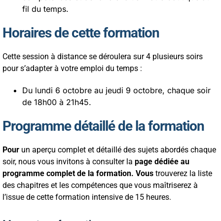
fil du temps.
Horaires de cette formation
Cette session à distance se déroulera sur 4 plusieurs soirs
pour s’adapter à votre emploi du temps :
Du lundi 6 octobre au jeudi 9 octobre, chaque soir
de 18h00 à 21h45.
Programme détaillé de la formation
Pour
un aperçu complet et détaillé des sujets abordés chaque
soir, nous vous invitons à consulter la
page dédiée au
programme complet de la formation. Vous
trouverez la liste
des chapitres et les compétences que vous maîtriserez à
l’issue de cette formation intensive de 15 heures.