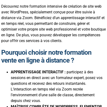
Découvrez notre formation intensive de création de site web
avec WordPress, spécialement conçue pour être suivie à
distance via Zoom. Bénéficiez d’un apprentissage interactif et
en temps réel, vous permettant de construire, gérer et
optimiser votre propre site web professionnel et votre boutique
en ligne. De plus, vous pouvez développer les compétences
pour offrir ces services à vos clients.
Pourquoi choisir notre formation
vente en ligne à distance ?
APPRENTISSAGE INTERACTIF :
participez à des
sessions en direct avec un formateur expert, posez vos
questions et recevez des retours instantanés.
L’interaction en temps réel via Zoom recrée
l’environnement d’une salle de classe, directement
depuis chez vous.
MAÎTRISE COMPLÈTE DE WORDPRESS, ELEMENTOR