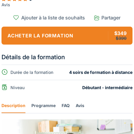
Avis
Ajouter à la liste de souhaits
Partager
$349
ACHETER LA FORMATION
$390
Détails de la formation
Durée de la formation
4 soirs de formation à distance
Niveau
Débutant - intermédiaire
Description
Programme
FAQ
Avis