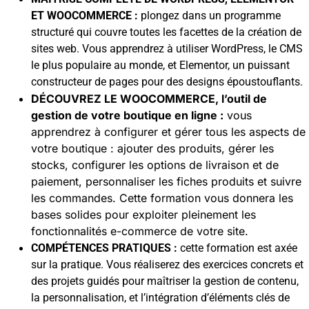
ET WOOCOMMERCE :
plongez dans un programme
structuré qui couvre toutes les facettes de la création de
sites web. Vous apprendrez à utiliser WordPress, le CMS
le plus populaire au monde, et Elementor, un puissant
constructeur de pages pour des designs époustouflants.
DÉCOUVREZ LE WOOCOMMERCE, l’outil de
gestion de votre boutique en ligne :
vous
apprendrez à configurer et gérer tous les aspects de
votre boutique : ajouter des produits, gérer les
stocks, configurer les options de livraison et de
paiement, personnaliser les fiches produits et suivre
les commandes. Cette formation vous donnera les
bases solides pour exploiter pleinement les
fonctionnalités e-commerce de votre site.
COMPÉTENCES PRATIQUES :
cette formation est axée
sur la pratique. Vous réaliserez des exercices concrets et
des projets guidés pour maîtriser la gestion de contenu,
la personnalisation, et l’intégration d’éléments clés de