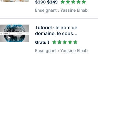
$390
$349
Enseignant : Yassine Elhab
Tutoriel : le nom de
domaine, le sous...
Gratuit
Enseignant : Yassine Elhab