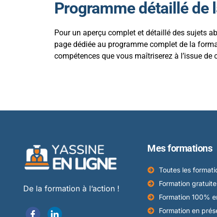
Programme détaillé de 
Pour un aperçu complet et détaillé des sujets ab
page dédiée au programme complet de la formatio
compétences que vous maîtriserez à l’issue de c
Mes formations
Toutes les formati
Formation gratuite
De la formation à l’action !
Formation 100% en
Formation en prése