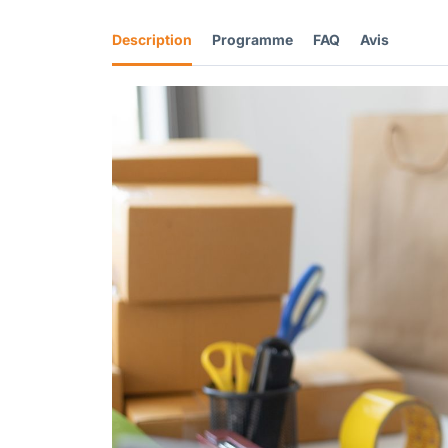
Description
Programme
FAQ
Avis