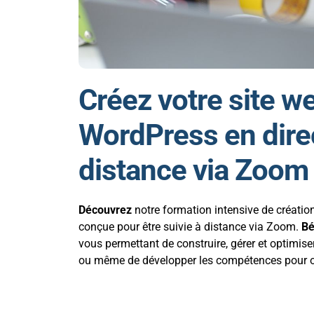
Créez votre site 
WordPress en direc
distance via Zoom
Découvrez
notre formation intensive de créati
conçue pour être suivie à distance via Zoom.
Bé
vous permettant de construire, gérer et optimise
ou même de développer les compétences pour offr