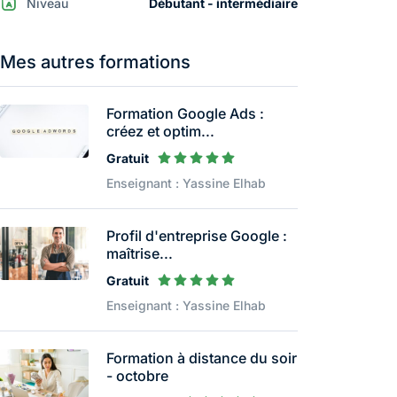
Niveau
Débutant - intermédiaire
Mes autres formations
Formation Google Ads :
créez et optim...
Gratuit
Enseignant : Yassine Elhab
Profil d'entreprise Google :
maîtrise...
Gratuit
Enseignant : Yassine Elhab
Formation à distance du soir
- octobre