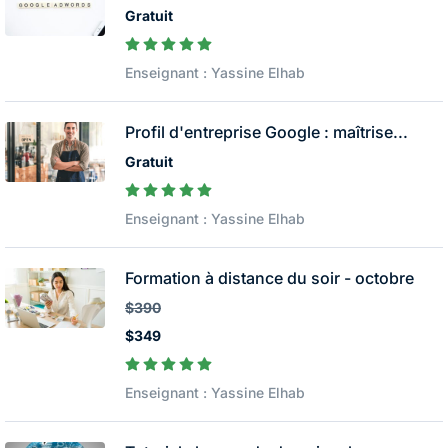
Gratuit
Enseignant : Yassine Elhab
Profil d'entreprise Google : maîtrise...
Gratuit
Enseignant : Yassine Elhab
Formation à distance du soir - octobre
$390
$349
Enseignant : Yassine Elhab