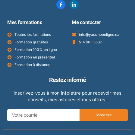
Mes formations
Me contacter
Toutes les formations
info@yassineenligne.ca
Formation gratuites
514 961-5537
Formation 100% en ligne
Formation en présentiel
Formation à distance
Restez informé
Inscrivez-vous à mon infolettre pour recevoir mes
conseils, mes astuces et mes offres !
S’inscrire