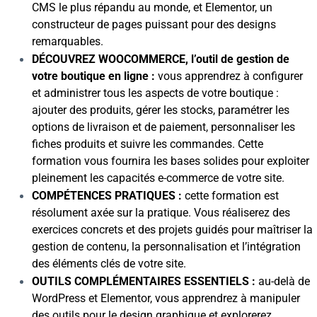
CMS le plus répandu au monde, et Elementor, un
constructeur de pages puissant pour des designs
remarquables.
DÉCOUVREZ WOOCOMMERCE, l’outil de gestion de
votre boutique en ligne :
vous apprendrez à configurer
et administrer tous les aspects de votre boutique :
ajouter des produits, gérer les stocks, paramétrer les
options de livraison et de paiement, personnaliser les
fiches produits et suivre les commandes. Cette
formation vous fournira les bases solides pour exploiter
pleinement les capacités e-commerce de votre site.
COMPÉTENCES PRATIQUES :
cette formation est
résolument axée sur la pratique. Vous réaliserez des
exercices concrets et des projets guidés pour maîtriser la
gestion de contenu, la personnalisation et l’intégration
des éléments clés de votre site.
OUTILS COMPLÉMENTAIRES ESSENTIELS :
au-delà de
WordPress et Elementor, vous apprendrez à manipuler
des outils pour le design graphique et explorerez