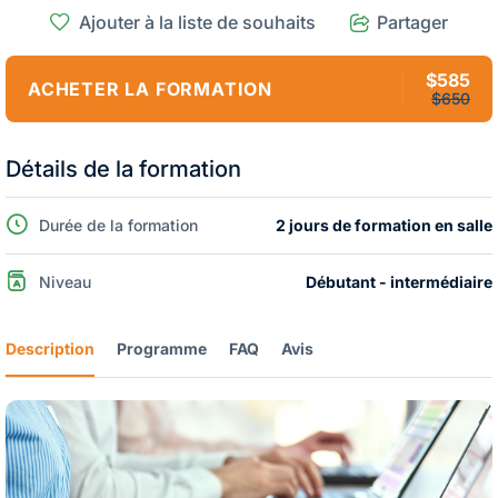
Ajouter à la liste de souhaits
Partager
$585
ACHETER LA FORMATION
$650
Détails de la formation
Durée de la formation
2 jours de formation en salle
Niveau
Débutant - intermédiaire
Description
Programme
FAQ
Avis