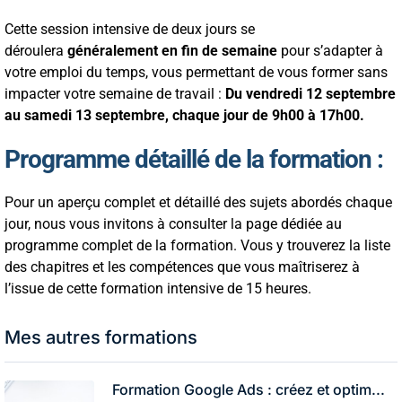
Cette session intensive de deux jours se
déroulera
généralement en fin de semaine
pour s’adapter à
votre emploi du temps, vous permettant de vous former sans
impacter votre semaine de travail :
Du vendredi 12 septembre
au samedi 13 septembre, chaque jour de 9h00 à 17h00.
Programme détaillé de la formation
:
Pour un aperçu complet et détaillé des sujets abordés chaque
jour, nous vous invitons à consulter la page dédiée au
programme complet de la formation. Vous y trouverez la liste
des chapitres et les compétences que vous maîtriserez à
l’issue de cette formation intensive de 15 heures.
Mes autres formations
Formation Google Ads : créez et optim...