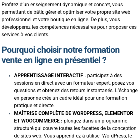
Profitez d’un enseignement dynamique et concret, vous
permettant de bâtir, gérer et optimiser votre propre site web
professionnel et votre boutique en ligne. De plus, vous
développerez les compétences nécessaires pour proposer ces
services à vos clients.
Pourquoi choisir notre formation
vente en ligne en présentiel ?
APPRENTISSAGE INTERACTIF :
participez à des
sessions en direct avec un formateur expert, posez vos
questions et obtenez des retours instantanés. L’échange
en personne crée un cadre idéal pour une formation
pratique et directe.
MAÎTRISE COMPLÈTE DE WORDPRESS, ELEMENTOR
ET WOOCOMMERCE :
plongez dans un programme
structuré qui couvre toutes les facettes de la conception
de sites web. Vous apprendrez à utiliser WordPress, le