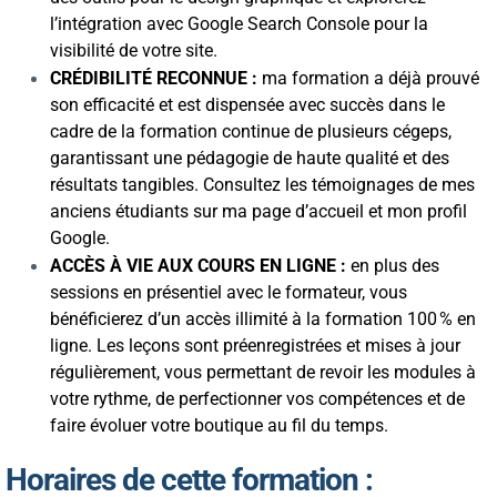
l’intégration avec Google Search Console pour la
visibilité de votre site.
CRÉDIBILITÉ RECONNUE :
ma formation a déjà prouvé
son efficacité et est dispensée avec succès dans le
cadre de la formation continue de plusieurs cégeps,
garantissant une pédagogie de haute qualité et des
résultats tangibles. Consultez les témoignages de mes
anciens étudiants sur ma page d’accueil et mon profil
Google.
ACCÈS À VIE AUX COURS EN LIGNE :
en plus des
sessions en présentiel avec le formateur, vous
bénéficierez d’un accès illimité à la formation 100 % en
ligne. Les leçons sont préenregistrées et mises à jour
régulièrement, vous permettant de revoir les modules à
votre rythme, de perfectionner vos compétences et de
faire évoluer votre boutique au fil du temps.
Horaires
de cette formation :