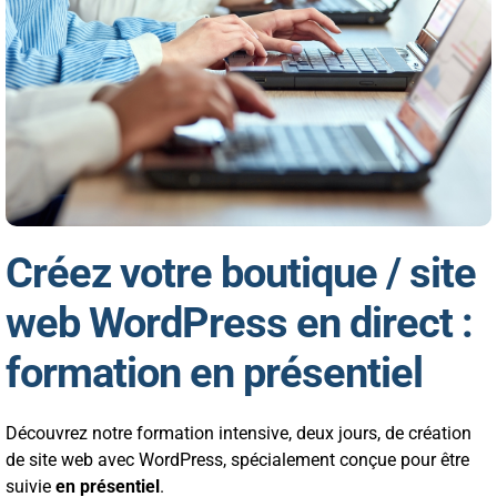
Créez votre boutique / site
web WordPress en direct :
formation en présentiel
Découvrez notre formation intensive, deux jours, de création
de site web avec WordPress, spécialement conçue pour être
suivie
en présentiel
.