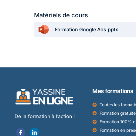
Matériels de cours
Formation Google Ads.pptx
Mes formations
Toutes les formati
Formation gratuite
De la formation à l’action !
Formation 100% en
Formation en prése