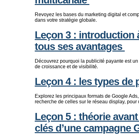
Revoyez les bases du marketing digital et co
dans votre stratégie globale.
Leçon 3 : introduction à
tous ses avantages
Découvrez pourquoi la publicité payante est un 
de croissance et de visibilité.
Leçon 4 : les types de
Explorez les principaux formats de Google Ads,
recherche de celles sur le réseau display, pour
Leçon 5 : théorie avant
clés d’une campagne 