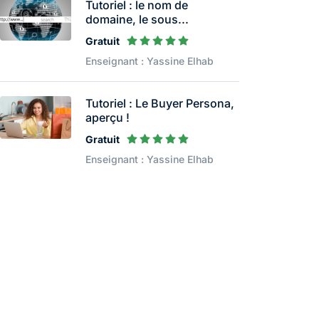
Tutoriel : le nom de
domaine, le sous...
Gratuit
Enseignant : Yassine Elhab
Tutoriel : Le Buyer Persona,
aperçu !
Gratuit
Enseignant : Yassine Elhab