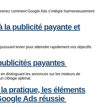
mprenez comment Google Ads s’intègre harmonieusement
 la publicité payante et
puissant levier pour atteindre rapidement vos objectifs
 publicités payantes
 en distinguant les annonces sur les moteurs de
 un ciblage optimal.
 la pratique, les éléments
Google Ads réussie