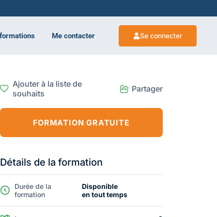
 formations
Me contacter
Se connecter
Ajouter à la liste de
Partager
souhaits
FORMATION GRATUITE
Détails de la formation
Durée de la
Disponible
formation
en tout temps