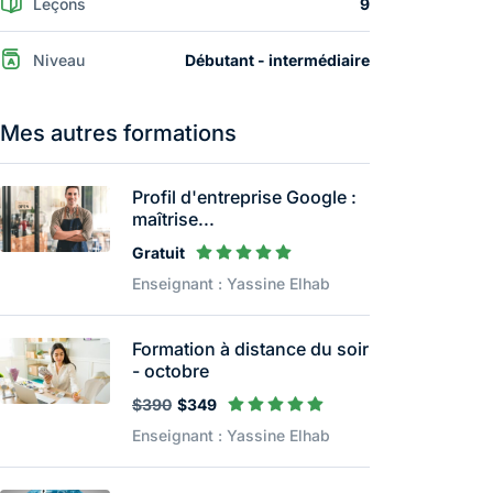
Leçons
9
Niveau
Débutant - intermédiaire
Mes autres formations
Profil d'entreprise Google :
maîtrise...
Gratuit
Enseignant : Yassine Elhab
Formation à distance du soir
- octobre
$390
$349
Enseignant : Yassine Elhab