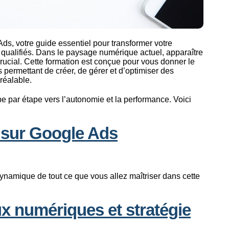
ds, votre guide essentiel pour transformer votre
s qualifiés. Dans le paysage numérique actuel, apparaître
ucial. Cette formation est conçue pour vous donner le
s permettant de créer, de gérer et d’optimiser des
réalable.
 par étape vers l’autonomie et la performance. Voici
s sur Google Ads
dynamique de tout ce que vous allez maîtriser dans cette
ux numériques et stratégie