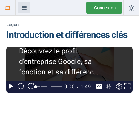
Connexion
Leçon
Introduction et différences clés