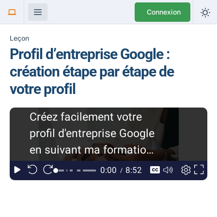
Connexion
Leçon
Profil d’entreprise Google :
création étape par étape de
votre profil