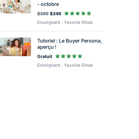
- octobre
$390
$349
Enseignant : Yassine Elhab
Tutoriel : Le Buyer Persona,
aperçu !
Gratuit
Enseignant : Yassine Elhab