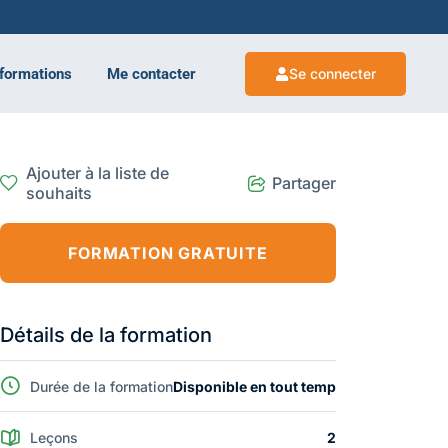
 formations
Me contacter
Se connecter
Ajouter à la liste de
Partager
souhaits
FORMATION GRATUITE
Détails de la formation
Durée de la formation
Disponible en tout temp
Leçons
2