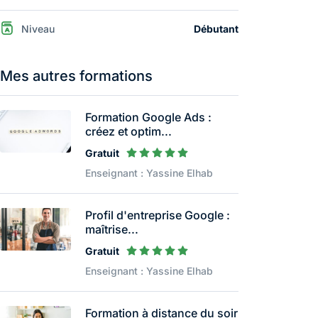
Niveau
Débutant
Mes autres formations
Formation Google Ads :
créez et optim...
Gratuit
Enseignant : Yassine Elhab
Profil d'entreprise Google :
maîtrise...
Gratuit
Enseignant : Yassine Elhab
Formation à distance du soir