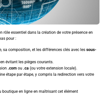
n rôle essentiel dans la création de votre présence en
pas pour :
 sa composition, et les différences clés avec les
sous-
 en évitant les pièges courants.
nsion
.com
ou
.ca
(ou votre extension locale).
 étape par étape, y compris la redirection vers votre
u boutique en ligne en maîtrisant cet élément