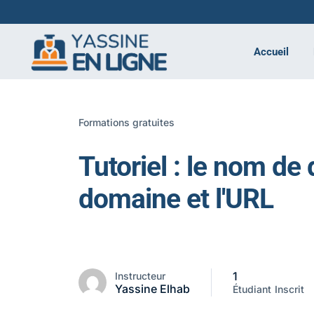
Accueil
Formations gratuites
Tutoriel : le nom de
domaine et l'URL
1
Instructeur
Yassine Elhab
Étudiant
Inscrit